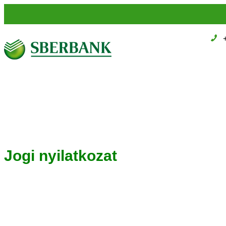
Jogi nyilatkozat